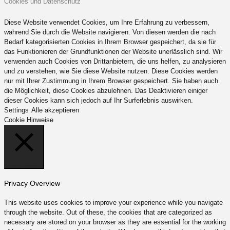
Cookies und Datenschutz
Diese Website verwendet Cookies, um Ihre Erfahrung zu verbessern,
während Sie durch die Website navigieren. Von diesen werden die nach
Bedarf kategorisierten Cookies in Ihrem Browser gespeichert, da sie für
das Funktionieren der Grundfunktionen der Website unerlässlich sind. Wir
verwenden auch Cookies von Drittanbietern, die uns helfen, zu analysieren
und zu verstehen, wie Sie diese Website nutzen. Diese Cookies werden
nur mit Ihrer Zustimmung in Ihrem Browser gespeichert. Sie haben auch
die Möglichkeit, diese Cookies abzulehnen. Das Deaktivieren einiger
dieser Cookies kann sich jedoch auf Ihr Surferlebnis auswirken.
Settings
Alle akzeptieren
Cookie Hinweise
Schließen
Privacy Overview
This website uses cookies to improve your experience while you navigate
through the website. Out of these, the cookies that are categorized as
necessary are stored on your browser as they are essential for the working