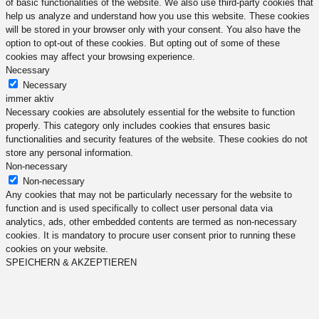
of basic functionalities of the website. We also use third-party cookies that
help us analyze and understand how you use this website. These cookies
will be stored in your browser only with your consent. You also have the
option to opt-out of these cookies. But opting out of some of these
cookies may affect your browsing experience.
Necessary
Necessary
immer aktiv
Necessary cookies are absolutely essential for the website to function
properly. This category only includes cookies that ensures basic
functionalities and security features of the website. These cookies do not
store any personal information.
Non-necessary
Non-necessary
Any cookies that may not be particularly necessary for the website to
function and is used specifically to collect user personal data via
analytics, ads, other embedded contents are termed as non-necessary
cookies. It is mandatory to procure user consent prior to running these
cookies on your website.
SPEICHERN & AKZEPTIEREN