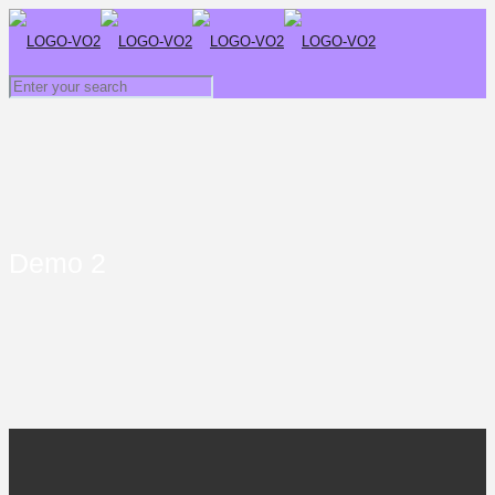
Demo 2