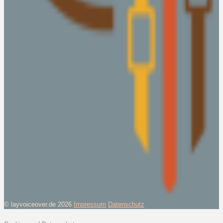
© layvoiceover.de 2026
Impressum
Datenschutz