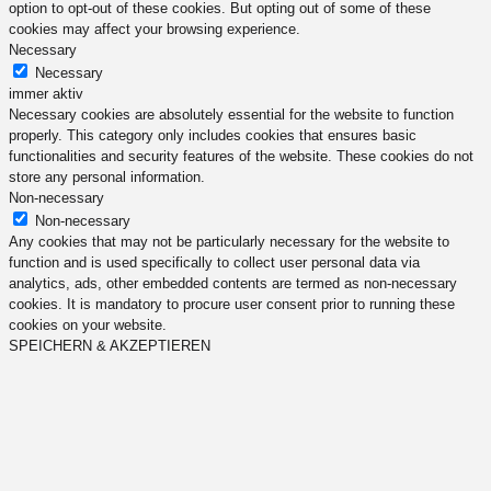
option to opt-out of these cookies. But opting out of some of these
cookies may affect your browsing experience.
Necessary
Necessary
immer aktiv
Necessary cookies are absolutely essential for the website to function
properly. This category only includes cookies that ensures basic
functionalities and security features of the website. These cookies do not
store any personal information.
Non-necessary
Non-necessary
Any cookies that may not be particularly necessary for the website to
function and is used specifically to collect user personal data via
analytics, ads, other embedded contents are termed as non-necessary
cookies. It is mandatory to procure user consent prior to running these
cookies on your website.
SPEICHERN & AKZEPTIEREN