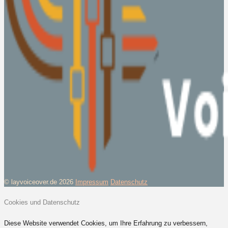
© layvoiceover.de 2026
Impressum
Datenschutz
Cookies und Datenschutz
Diese Website verwendet Cookies, um Ihre Erfahrung zu verbessern,