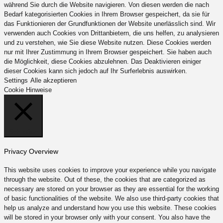
während Sie durch die Website navigieren. Von diesen werden die nach
Bedarf kategorisierten Cookies in Ihrem Browser gespeichert, da sie für
das Funktionieren der Grundfunktionen der Website unerlässlich sind. Wir
verwenden auch Cookies von Drittanbietern, die uns helfen, zu analysieren
und zu verstehen, wie Sie diese Website nutzen. Diese Cookies werden
nur mit Ihrer Zustimmung in Ihrem Browser gespeichert. Sie haben auch
die Möglichkeit, diese Cookies abzulehnen. Das Deaktivieren einiger
dieser Cookies kann sich jedoch auf Ihr Surferlebnis auswirken.
Settings
Alle akzeptieren
Cookie Hinweise
Schließen
Privacy Overview
This website uses cookies to improve your experience while you navigate
through the website. Out of these, the cookies that are categorized as
necessary are stored on your browser as they are essential for the working
of basic functionalities of the website. We also use third-party cookies that
help us analyze and understand how you use this website. These cookies
will be stored in your browser only with your consent. You also have the