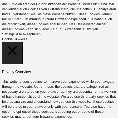
das Funktionieren der Grundfunktionen der Website unerlässlich sind. Wir
verwenden auch Cookies von Drittanbietern, die uns helfen, zu analysieren
und zu verstehen, wie Sie diese Website nutzen. Diese Cookies werden
nur mit Ihrer Zustimmung in Ihrem Browser gespeichert. Sie haben auch
die Möglichkeit, diese Cookies abzulehnen. Das Deaktivieren einiger
dieser Cookies kann sich jedoch auf Ihr Surferlebnis auswirken.
Settings
Alle akzeptieren
Cookie Hinweise
Schließen
Privacy Overview
This website uses cookies to improve your experience while you navigate
through the website. Out of these, the cookies that are categorized as
necessary are stored on your browser as they are essential for the working
of basic functionalities of the website. We also use third-party cookies that
help us analyze and understand how you use this website. These cookies
will be stored in your browser only with your consent. You also have the
option to opt-out of these cookies. But opting out of some of these
cookies may affect your browsing experience.