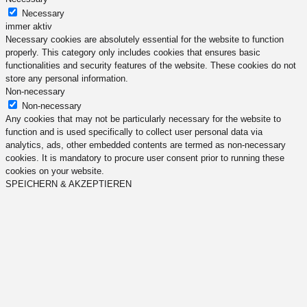
Necessary
immer aktiv
Necessary cookies are absolutely essential for the website to function
properly. This category only includes cookies that ensures basic
functionalities and security features of the website. These cookies do not
store any personal information.
Non-necessary
Non-necessary
Any cookies that may not be particularly necessary for the website to
function and is used specifically to collect user personal data via
analytics, ads, other embedded contents are termed as non-necessary
cookies. It is mandatory to procure user consent prior to running these
cookies on your website.
SPEICHERN & AKZEPTIEREN