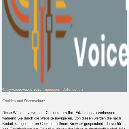
© layvoiceover.de 2026
Impressum
Datenschutz
Cookies und Datenschutz
Diese Website verwendet Cookies, um Ihre Erfahrung zu verbessern,
während Sie durch die Website navigieren. Von diesen werden die nach
Bedarf kategorisierten Cookies in Ihrem Browser gespeichert, da sie für