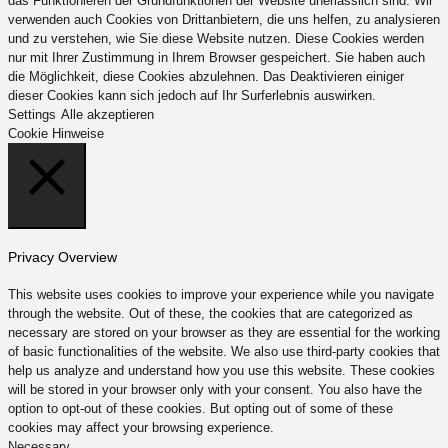
das Funktionieren der Grundfunktionen der Website unerlässlich sind. Wir
verwenden auch Cookies von Drittanbietern, die uns helfen, zu analysieren
und zu verstehen, wie Sie diese Website nutzen. Diese Cookies werden
nur mit Ihrer Zustimmung in Ihrem Browser gespeichert. Sie haben auch
die Möglichkeit, diese Cookies abzulehnen. Das Deaktivieren einiger
dieser Cookies kann sich jedoch auf Ihr Surferlebnis auswirken.
Settings
Alle akzeptieren
Cookie Hinweise
Schließen
Privacy Overview
This website uses cookies to improve your experience while you navigate
through the website. Out of these, the cookies that are categorized as
necessary are stored on your browser as they are essential for the working
of basic functionalities of the website. We also use third-party cookies that
help us analyze and understand how you use this website. These cookies
will be stored in your browser only with your consent. You also have the
option to opt-out of these cookies. But opting out of some of these
cookies may affect your browsing experience.
Necessary