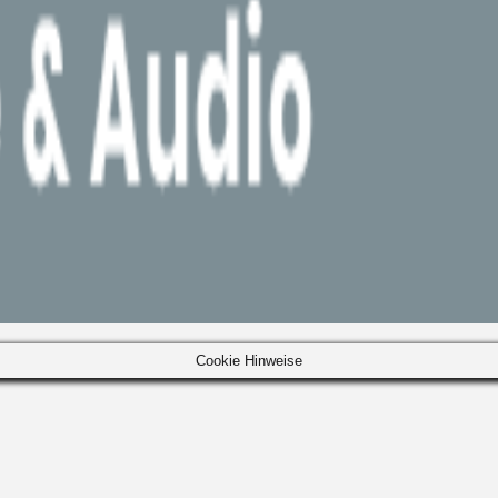
Cookie Hinweise